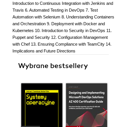
Introduction to Continuous Integration with Jenkins and
Travis 6. Automated Testing in DevOps 7. Test
Automation with Selenium 8. Understanding Containers
and Orchestration 9. Deployment with Docker and
Kubernetes 10. Introduction to Security in DevOps 11.
Puppet and Security 12. Configuration Management
with Chef 13. Ensuring Compliance with TeamCity 14.
Implications and Future Directions
Wybrane bestsellery