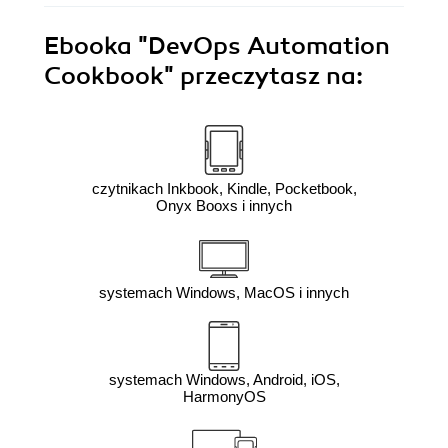
Ebooka
"DevOps Automation
Cookbook"
przeczytasz na:
czytnikach Inkbook, Kindle, Pocketbook,
Onyx Booxs i innych
systemach Windows, MacOS i innych
systemach Windows, Android, iOS,
HarmonyOS