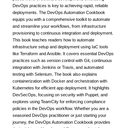
DevOps practices is key to achieving rapid, reliable
deployments. The DevOps Automation Cookbook
equips you with a comprehensive toolkit to automate
and streamline your workflows, from infrastructure
provisioning to continuous integration and deployment.
This book teaches readers how to automate
infrastructure setup and deployment using IaC tools
like Terraform and Ansible. It covers essential DevOps
practices such as version control with Git, continuous
integration with Jenkins or Travis, and automated
testing with Selenium. The book also explains
containerization with Docker and orchestration with
Kubernetes for efficient app deployment. It highlights
DevSecOps, focusing on security with Puppet, and
explores using TeamCity for enforcing compliance
policies in the DevOps workflow. Whether you are a
seasoned DevOps practitioner or just starting your
journey, the DevOps Automation Cookbook provides