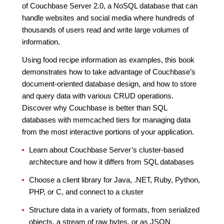
of Couchbase Server 2.0, a NoSQL database that can
handle websites and social media where hundreds of
thousands of users read and write large volumes of
information.
Using food recipe information as examples, this book
demonstrates how to take advantage of Couchbase’s
document-oriented database design, and how to store
and query data with various CRUD operations.
Discover why Couchbase is better than SQL
databases with memcached tiers for managing data
from the most interactive portions of your application.
Learn about Couchbase Server’s cluster-based
architecture and how it differs from SQL databases
Choose a client library for Java, .NET, Ruby, Python,
PHP, or C, and connect to a cluster
Structure data in a variety of formats, from serialized
objects, a stream of raw bytes, or as JSON