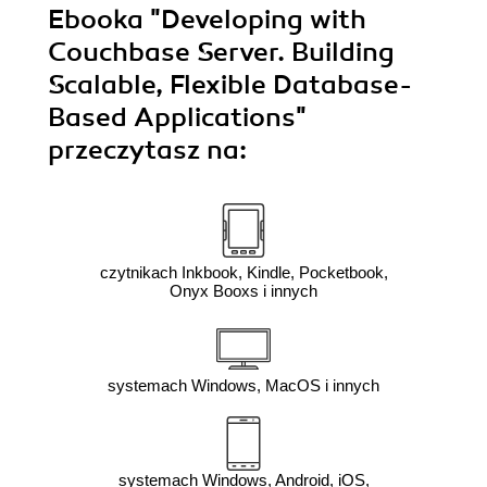
Ebooka
"Developing with
Couchbase Server. Building
Scalable, Flexible Database-
Based Applications"
przeczytasz na:
czytnikach Inkbook, Kindle, Pocketbook,
Onyx Booxs i innych
systemach Windows, MacOS i innych
systemach Windows, Android, iOS,