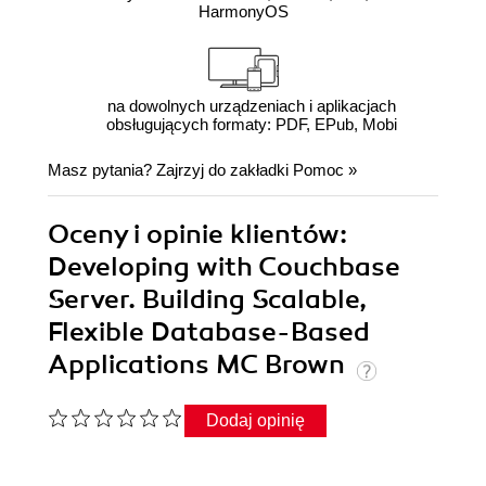
HarmonyOS
na dowolnych urządzeniach i aplikacjach
obsługujących formaty: PDF, EPub, Mobi
Masz pytania? Zajrzyj do zakładki
Pomoc
»
Oceny i opinie klientów:
Developing with Couchbase
Server. Building Scalable,
Flexible Database-Based
Applications MC Brown
Dodaj opinię