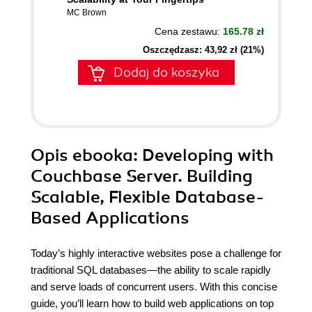
MC Brown
Cena zestawu:
165.78 zł
Oszczędzasz: 43,92 zł (21%)
Dodaj do koszyka
Opis
ebooka
: Developing with
Couchbase Server. Building
Scalable, Flexible Database-
Based Applications
Today’s highly interactive websites pose a challenge for
traditional SQL databases—the ability to scale rapidly
and serve loads of concurrent users. With this concise
guide, you’ll learn how to build web applications on top