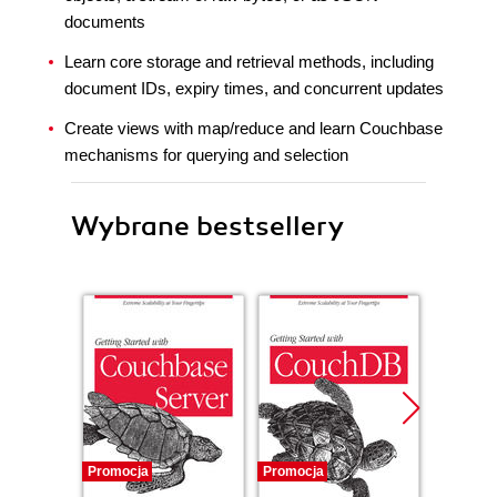
documents
Learn core storage and retrieval methods, including
document IDs, expiry times, and concurrent updates
Create views with map/reduce and learn Couchbase
mechanisms for querying and selection
Wybrane bestsellery
Promocja
Promocja
Bestselle
Nowość