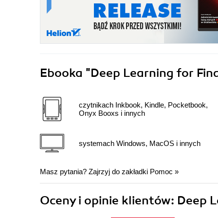
Ebooka
"Deep Learning for Fin
czytnikach Inkbook, Kindle, Pocketbook,
Onyx Booxs i innych
systemach Windows, MacOS i innych
Masz pytania? Zajrzyj do zakładki
Pomoc
»
Oceny i opinie klientów: Deep 