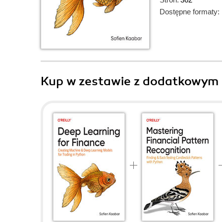
Dostępne formaty:
Kup w zestawie z dodatkowym