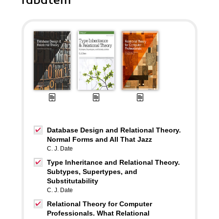
rabatem
Database Design and Relational Theory.
Normal Forms and All That Jazz
C. J. Date
Type Inheritance and Relational Theory.
Subtypes, Supertypes, and
Substitutability
C. J. Date
Relational Theory for Computer
Professionals. What Relational