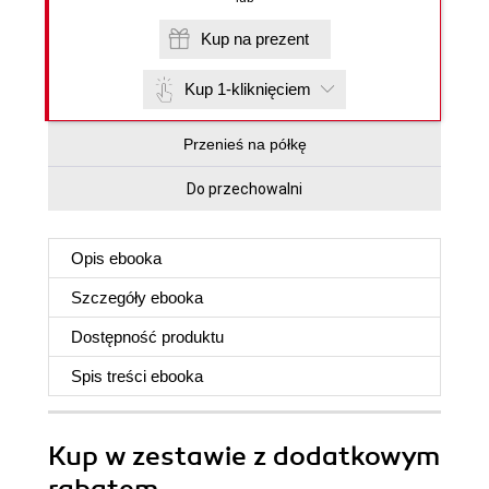
Kup na prezent
Kup 1-kliknięciem
Przenieś na półkę
Do przechowalni
Opis
ebooka
Szczegóły
ebooka
Dostępność produktu
Spis treści
ebooka
Kup w zestawie z dodatkowym