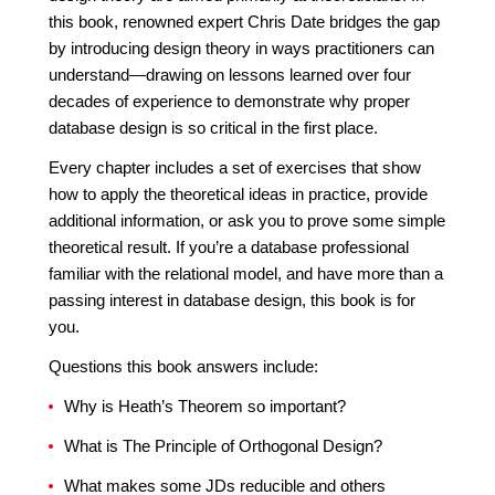
this book, renowned expert Chris Date bridges the gap
by introducing design theory in ways practitioners can
understand—drawing on lessons learned over four
decades of experience to demonstrate why proper
database design is so critical in the first place.
Every chapter includes a set of exercises that show
how to apply the theoretical ideas in practice, provide
additional information, or ask you to prove some simple
theoretical result. If you’re a database professional
familiar with the relational model, and have more than a
passing interest in database design, this book is for
you.
Questions this book answers include:
Why is Heath’s Theorem so important?
What is The Principle of Orthogonal Design?
What makes some JDs reducible and others