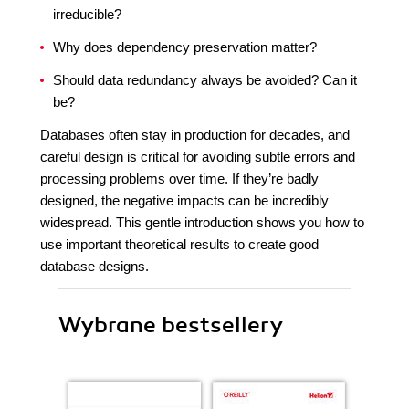
irreducible?
Why does dependency preservation matter?
Should data redundancy always be avoided? Can it
be?
Databases often stay in production for decades, and
careful design is critical for avoiding subtle errors and
processing problems over time. If they’re badly
designed, the negative impacts can be incredibly
widespread. This gentle introduction shows you how to
use important theoretical results to create good
database designs.
Wybrane bestsellery