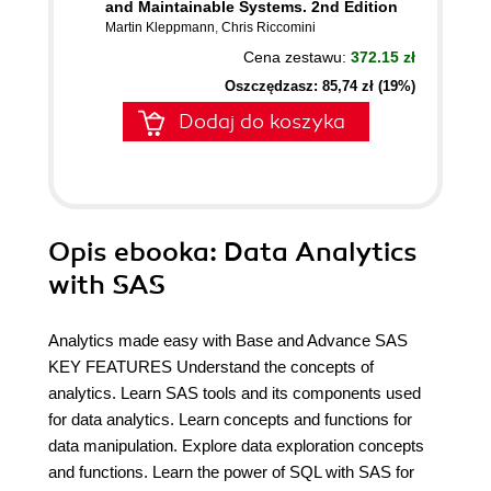
and Maintainable Systems. 2nd Edition
Martin Kleppmann
,
Chris Riccomini
Cena zestawu:
372.15 zł
Oszczędzasz: 85,74 zł (19%)
Dodaj do koszyka
Opis
ebooka
: Data Analytics
with SAS
Analytics made easy with Base and Advance SAS
KEY FEATURES Understand the concepts of
analytics. Learn SAS tools and its components used
for data analytics. Learn concepts and functions for
data manipulation. Explore data exploration concepts
and functions. Learn the power of SQL with SAS for