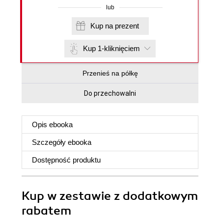
lub
Kup na prezent
Kup 1-kliknięciem
Przenieś na półkę
Do przechowalni
Opis
ebooka
Szczegóły
ebooka
Dostępność produktu
Kup w zestawie z dodatkowym
rabatem