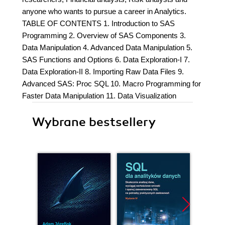
anyone who wants to pursue a career in Analytics.
TABLE OF CONTENTS 1. Introduction to SAS
Programming 2. Overview of SAS Components 3.
Data Manipulation 4. Advanced Data Manipulation 5.
SAS Functions and Options 6. Data Exploration-I 7.
Data Exploration-II 8. Importing Raw Data Files 9.
Advanced SAS: Proc SQL 10. Macro Programming for
Faster Data Manipulation 11. Data Visualization
Wybrane bestsellery