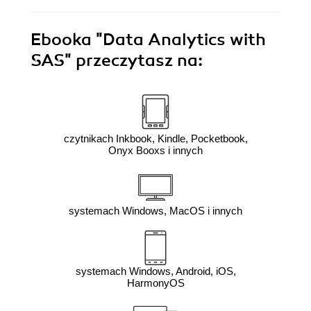
Ebooka
"Data Analytics with
SAS"
przeczytasz na:
czytnikach Inkbook, Kindle, Pocketbook,
Onyx Booxs i innych
systemach Windows, MacOS i innych
systemach Windows, Android, iOS,
HarmonyOS