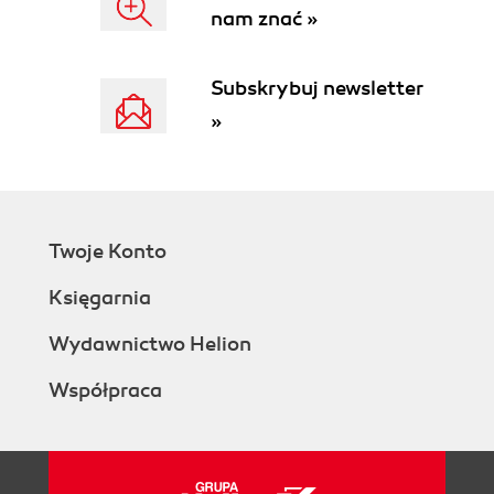
nam znać »
Subskrybuj newsletter
»
Twoje Konto
Księgarnia
Wydawnictwo Helion
Współpraca