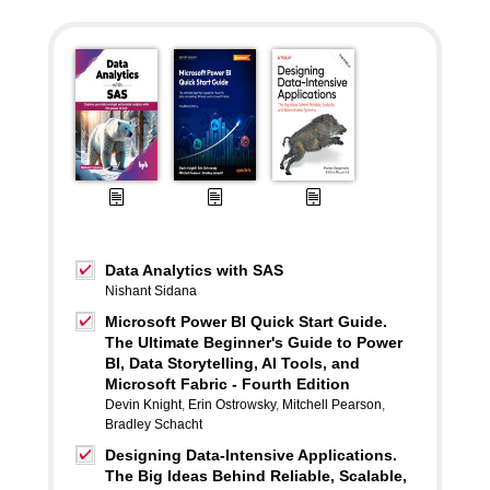
Data Analytics with SAS
Nishant Sidana
Microsoft Power BI Quick Start Guide.
The Ultimate Beginner's Guide to Power
BI, Data Storytelling, AI Tools, and
Microsoft Fabric - Fourth Edition
Devin Knight
,
Erin Ostrowsky
,
Mitchell Pearson
,
Bradley Schacht
Designing Data-Intensive Applications.
The Big Ideas Behind Reliable, Scalable,