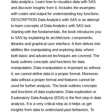
data analytics. Learn how to visualize data with SAS
and discover insights from it. Includes the examples
with codes and output for understanding key functions.
DESCRIPTION Data Analytics with SAS is an attempt
to learn concepts of Data Analytics with SAS tool.
Starting with the fundamentals, the book introduces you
to SAS by explaining its architecture, components,
libraries and graphical user interface. It then delves into
abilities like manipulating and exploring data, where
both basic and advanced techniques are covered. The
book outlines concepts and functions for data
manipulation. Data manipulation is important as without
it, we cannot define data in a proper format. Moreover,
data without a proper format and features cannot be
used for further analysis. The book outlines concepts
and functions of data exploration. Data exploration or
Exploratory Data Analysis (EDA) is the first step in data
analysis. It is a very critical step as it helps us get
insights from data to understand past behaviors. To