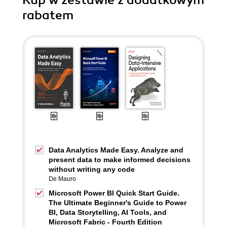
Kup w zestawie z dodatkowym
rabatem
Data Analytics Made Easy. Analyze and
present data to make informed decisions
without writing any code
De Mauro
Microsoft Power BI Quick Start Guide.
The Ultimate Beginner's Guide to Power
BI, Data Storytelling, AI Tools, and
Microsoft Fabric - Fourth Edition