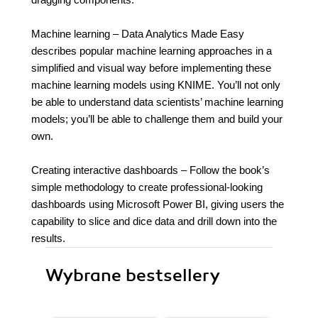
Machine learning – Data Analytics Made Easy
describes popular machine learning approaches in a
simplified and visual way before implementing these
machine learning models using KNIME. You’ll not only
be able to understand data scientists’ machine learning
models; you’ll be able to challenge them and build your
own.
Creating interactive dashboards – Follow the book’s
simple methodology to create professional-looking
dashboards using Microsoft Power BI, giving users the
capability to slice and dice data and drill down into the
results.
Wybrane bestsellery