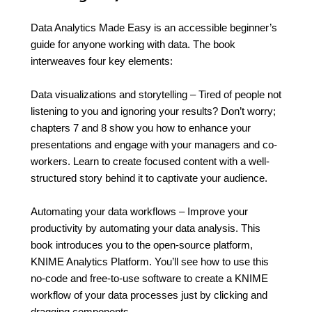
Data Analytics Made Easy is an accessible beginner’s
guide for anyone working with data. The book
interweaves four key elements:
Data visualizations and storytelling – Tired of people not
listening to you and ignoring your results? Don’t worry;
chapters 7 and 8 show you how to enhance your
presentations and engage with your managers and co-
workers. Learn to create focused content with a well-
structured story behind it to captivate your audience.
Automating your data workflows – Improve your
productivity by automating your data analysis. This
book introduces you to the open-source platform,
KNIME Analytics Platform. You’ll see how to use this
no-code and free-to-use software to create a KNIME
workflow of your data processes just by clicking and
dragging components.