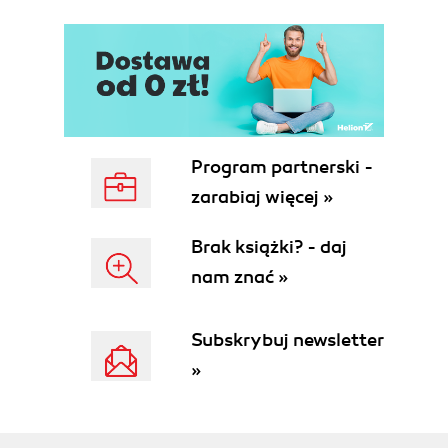
Program partnerski -
zarabiaj więcej »
Brak książki? - daj
nam znać »
Subskrybuj newsletter
»