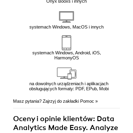
Onyx Booxs i innych
systemach Windows, MacOS i innych
systemach Windows, Android, iOS,
HarmonyOS
na dowolnych urządzeniach i aplikacjach
obsługujących formaty: PDF, EPub, Mobi
Masz pytania? Zajrzyj do zakładki
Pomoc
»
Oceny i opinie klientów: Data
Analytics Made Easy. Analyze