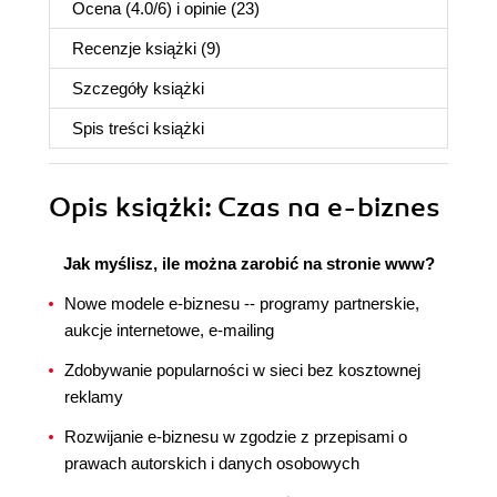
Ocena (
4.0
/
6
) i opinie (23)
Recenzje
książki
(9)
Szczegóły
książki
Spis treści
książki
Opis
książki
: Czas na e-biznes
Jak myślisz, ile można zarobić na stronie www?
Nowe modele e-biznesu -- programy partnerskie,
aukcje internetowe, e-mailing
Zdobywanie popularności w sieci bez kosztownej
reklamy
Rozwijanie e-biznesu w zgodzie z przepisami o
prawach autorskich i danych osobowych