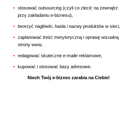
stosować outsourcing (czyli co zlecić na zewnątrz
przy zakładaniu e-biznesu),
tworzyć nagłówki, hasła i nazwy produktów w sieci,
zaplanować treść merytoryczną i oprawę wizualną
strony www,
redagować skuteczne e-maile reklamowe,
kupować i stosować bazy adresowe.
Niech Twój e-biznes zarabia na Ciebie!