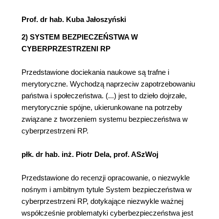
Prof. dr hab. Kuba Jałoszyński
2) SYSTEM BEZPIECZEŃSTWA W
CYBERPRZESTRZENI RP
Przedstawione dociekania naukowe są trafne i
merytoryczne. Wychodzą naprzeciw zapotrzebowaniu
państwa i społeczeństwa. (...) jest to dzieło dojrzałe,
merytorycznie spójne, ukierunkowane na potrzeby
związane z tworzeniem systemu bezpieczeństwa w
cyberprzestrzeni RP.
płk. dr hab. inż. Piotr Dela, prof. ASzWoj
Przedstawione do recenzji opracowanie, o niezwykle
nośnym i ambitnym tytule System bezpieczeństwa w
cyberprzestrzeni RP, dotykające niezwykle ważnej
współcześnie problematyki cyberbezpieczeństwa jest