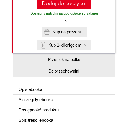
Dodaj do koszyka
Dostępny natychmiast po opłaceniu zakupu
lub
Kup na prezent
Kup 1-kliknięciem
Przenieś na półkę
Do przechowalni
Opis
ebooka
Szczegóły
ebooka
Dostępność produktu
Spis treści
ebooka