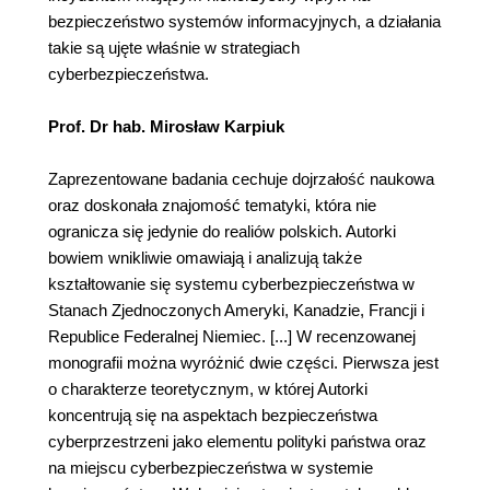
bezpieczeństwo systemów informacyjnych, a działania
takie są ujęte właśnie w strategiach
cyberbezpieczeństwa.
Prof. Dr hab. Mirosław Karpiuk
Zaprezentowane badania cechuje dojrzałość naukowa
oraz doskonała znajomość tematyki, która nie
ogranicza się jedynie do realiów polskich. Autorki
bowiem wnikliwie omawiają i analizują także
kształtowanie się systemu cyberbezpieczeństwa w
Stanach Zjednoczonych Ameryki, Kanadzie, Francji i
Republice Federalnej Niemiec. [...] W recenzowanej
monografii można wyróżnić dwie części. Pierwsza jest
o charakterze teoretycznym, w której Autorki
koncentrują się na aspektach bezpieczeństwa
cyberprzestrzeni jako elementu polityki państwa oraz
na miejscu cyberbezpieczeństwa w systemie