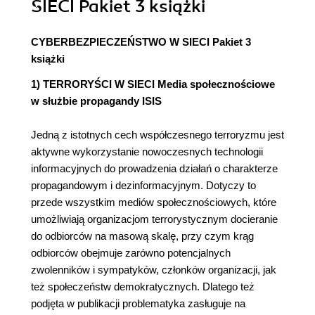
SIECI Pakiet 3 książki
CYBERBEZPIECZEŃSTWO W SIECI Pakiet 3
książki
1) TERRORYŚCI W SIECI Media społecznościowe
w służbie propagandy ISIS
Jedną z istotnych cech współczesnego terroryzmu jest
aktywne wykorzystanie nowoczesnych technologii
informacyjnych do prowadzenia działań o charakterze
propagandowym i dezinformacyjnym. Dotyczy to
przede wszystkim mediów społecznościowych, które
umożliwiają organizacjom terrorystycznym docieranie
do odbiorców na masową skalę, przy czym krąg
odbiorców obejmuje zarówno potencjalnych
zwolenników i sympatyków, członków organizacji, jak
też społeczeństw demokratycznych. Dlatego też
podjęta w publikacji problematyka zasługuje na