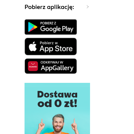
Pobierz aplikację: