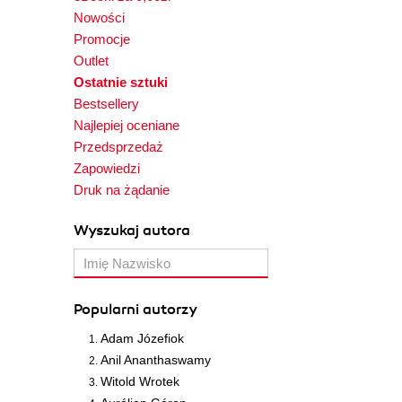
Nowości
Promocje
Outlet
Ostatnie sztuki
Bestsellery
Najlepiej oceniane
Przedsprzedaż
Zapowiedzi
Druk na żądanie
Wyszukaj autora
Popularni autorzy
Adam Józefiok
Anil Ananthaswamy
Witold Wrotek