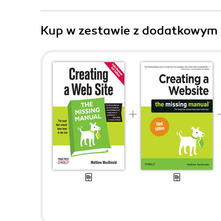
Kup w zestawie z dodatkowym