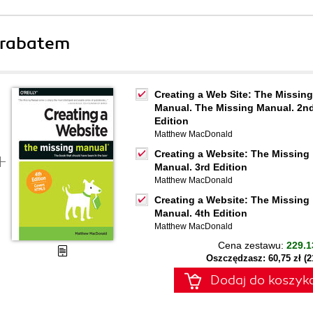
 rabatem
Creating a Web Site: The Missing
Manual. The Missing Manual. 2n
Edition
Matthew MacDonald
Creating a Website: The Missing
Manual. 3rd Edition
Matthew MacDonald
Creating a Website: The Missing
Manual. 4th Edition
Matthew MacDonald
Cena zestawu:
229.1
Oszczędzasz: 60,75 zł (
Dodaj do koszyk