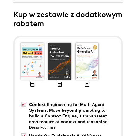
Kup w zestawie z dodatkowym
rabatem
Context Engineering for Multi-Agent
Systems. Move beyond prompting to
build a Context Engine, a transparent
architecture of context and reasoning
Denis Rothman