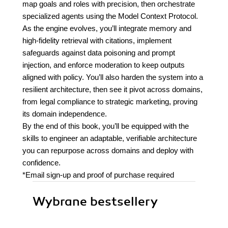
map goals and roles with precision, then orchestrate
specialized agents using the Model Context Protocol.
As the engine evolves, you’ll integrate memory and
high-fidelity retrieval with citations, implement
safeguards against data poisoning and prompt
injection, and enforce moderation to keep outputs
aligned with policy. You’ll also harden the system into a
resilient architecture, then see it pivot across domains,
from legal compliance to strategic marketing, proving
its domain independence.
By the end of this book, you’ll be equipped with the
skills to engineer an adaptable, verifiable architecture
you can repurpose across domains and deploy with
confidence.
*Email sign-up and proof of purchase required
Wybrane bestsellery