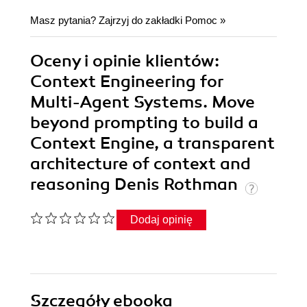
Masz pytania? Zajrzyj do zakładki
Pomoc
»
Oceny i opinie klientów:
Context Engineering for
Multi-Agent Systems. Move
beyond prompting to build a
Context Engine, a transparent
architecture of context and
reasoning Denis Rothman
Dodaj opinię
Szczegóły
ebooka