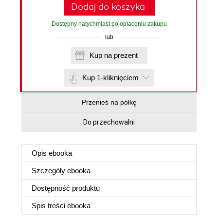
Dodaj do koszyka
Dostępny natychmiast po opłaceniu zakupu
lub
Kup na prezent
Kup 1-kliknięciem
Przenieś na półkę
Do przechowalni
Opis
ebooka
Szczegóły
ebooka
Dostępność produktu
Spis treści
ebooka