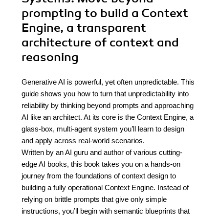
prompting to build a Context
Engine, a transparent
architecture of context and
reasoning
Generative AI is powerful, yet often unpredictable. This
guide shows you how to turn that unpredictability into
reliability by thinking beyond prompts and approaching
AI like an architect. At its core is the Context Engine, a
glass-box, multi-agent system you’ll learn to design
and apply across real-world scenarios.
Written by an AI guru and author of various cutting-
edge AI books, this book takes you on a hands-on
journey from the foundations of context design to
building a fully operational Context Engine. Instead of
relying on brittle prompts that give only simple
instructions, you’ll begin with semantic blueprints that