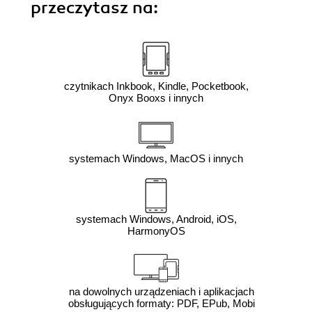
przeczytasz na:
czytnikach Inkbook, Kindle, Pocketbook,
Onyx Booxs i innych
systemach Windows, MacOS i innych
systemach Windows, Android, iOS,
HarmonyOS
na dowolnych urządzeniach i aplikacjach
obsługujących formaty: PDF, EPub, Mobi