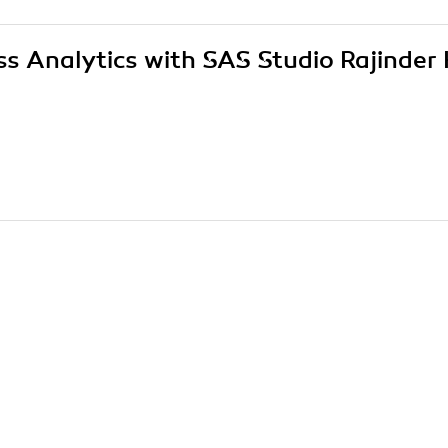
ss Analytics with SAS Studio Rajinder 