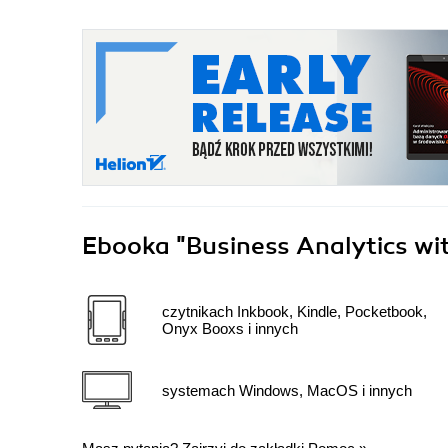
Ebooka
"Business Analytics wi
czytnikach Inkbook, Kindle, Pocketbook,
Onyx Booxs i innych
systemach Windows, MacOS i innych