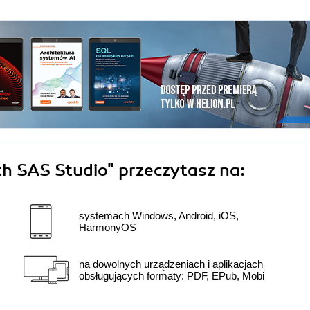
th SAS Studio"
przeczytasz na:
systemach Windows, Android, iOS,
HarmonyOS
na dowolnych urządzeniach i aplikacjach
obsługujących formaty: PDF, EPub, Mobi