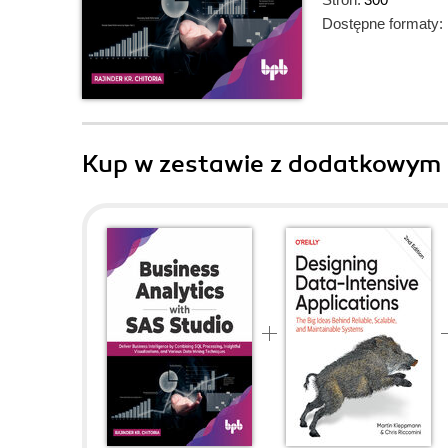
Dostępne formaty:
Kup w zestawie z dodatkowym