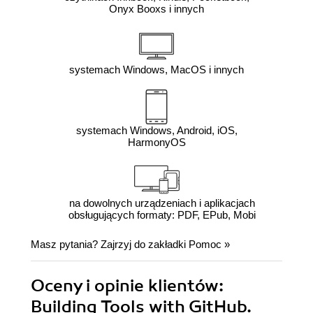
Onyx Booxs i innych
systemach Windows, MacOS i innych
systemach Windows, Android, iOS,
HarmonyOS
na dowolnych urządzeniach i aplikacjach
obsługujących formaty: PDF, EPub, Mobi
Masz pytania? Zajrzyj do zakładki
Pomoc
»
Oceny i opinie klientów:
Building Tools with GitHub.