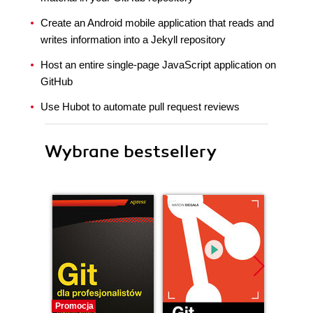
Create an Android mobile application that reads and
writes information into a Jekyll repository
Host an entire single-page JavaScript application on
GitHub
Use Hubot to automate pull request reviews
Wybrane bestsellery
Promocja
Nowość