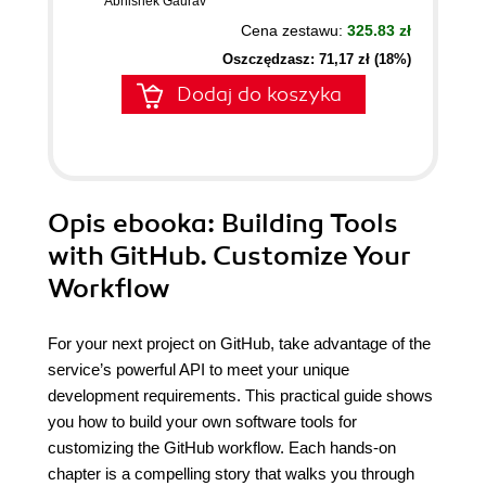
Abhishek Gaurav
Cena zestawu:
325.83 zł
Oszczędzasz: 71,17 zł (18%)
Dodaj do koszyka
Opis
ebooka
: Building Tools
with GitHub. Customize Your
Workflow
For your next project on GitHub, take advantage of the
service’s powerful API to meet your unique
development requirements. This practical guide shows
you how to build your own software tools for
customizing the GitHub workflow. Each hands-on
chapter is a compelling story that walks you through