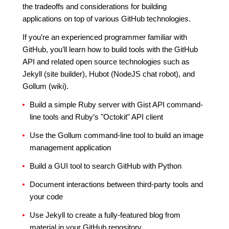
the tradeoffs and considerations for building
applications on top of various GitHub technologies.
If you’re an experienced programmer familiar with
GitHub, you’ll learn how to build tools with the GitHub
API and related open source technologies such as
Jekyll (site builder), Hubot (NodeJS chat robot), and
Gollum (wiki).
Build a simple Ruby server with Gist API command-
line tools and Ruby’s "Octokit" API client
Use the Gollum command-line tool to build an image
management application
Build a GUI tool to search GitHub with Python
Document interactions between third-party tools and
your code
Use Jekyll to create a fully-featured blog from
material in your GitHub repository