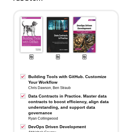
Building Tools with GitHub. Customize
Your Workflow
Chris Dawson
,
Ben Straub
Data Contracts in Practice. Master data
contracts to boost efficiency, align data
understanding, and support data
governance
Ryan Collingwood
DevOps Driven Development