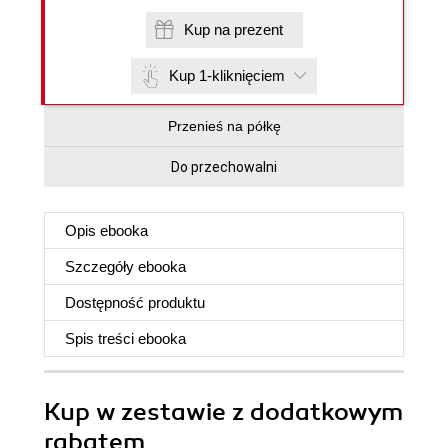
Kup na prezent
Kup 1-kliknięciem
Przenieś na półkę
Do przechowalni
Opis
ebooka
Szczegóły
ebooka
Dostępność produktu
Spis treści
ebooka
Kup w zestawie z dodatkowym
rabatem