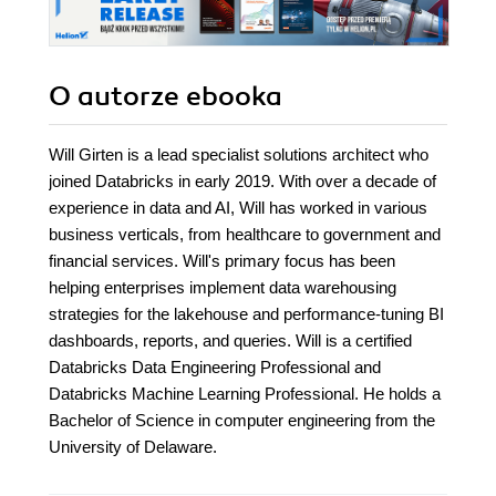
O autorze
ebooka
Will Girten is a lead specialist solutions architect who
joined Databricks in early 2019. With over a decade of
experience in data and AI, Will has worked in various
business verticals, from healthcare to government and
financial services. Will's primary focus has been
helping enterprises implement data warehousing
strategies for the lakehouse and performance-tuning BI
dashboards, reports, and queries. Will is a certified
Databricks Data Engineering Professional and
Databricks Machine Learning Professional. He holds a
Bachelor of Science in computer engineering from the
University of Delaware.