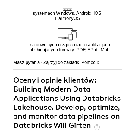
systemach Windows, Android, iOS,
HarmonyOS
na dowolnych urządzeniach i aplikacjach
obsługujących formaty: PDF, EPub, Mobi
Masz pytania? Zajrzyj do zakładki
Pomoc
»
Oceny i opinie klientów:
Building Modern Data
Applications Using Databricks
Lakehouse. Develop, optimize,
and monitor data pipelines on
Databricks Will Girten