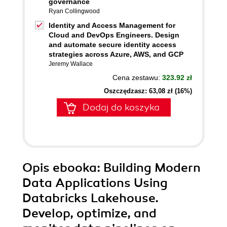
governance
Ryan Collingwood
Identity and Access Management for
Cloud and DevOps Engineers. Design
and automate secure identity access
strategies across Azure, AWS, and GCP
Jeremy Wallace
Cena zestawu:
323.92 zł
Oszczędzasz: 63,08 zł (16%)
Dodaj do koszyka
Opis
ebooka
: Building Modern
Data Applications Using
Databricks Lakehouse.
Develop, optimize, and