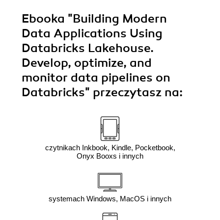
Ebooka
"Building Modern
Data Applications Using
Databricks Lakehouse.
Develop, optimize, and
monitor data pipelines on
Databricks"
przeczytasz na:
czytnikach Inkbook, Kindle, Pocketbook,
Onyx Booxs i innych
systemach Windows, MacOS i innych