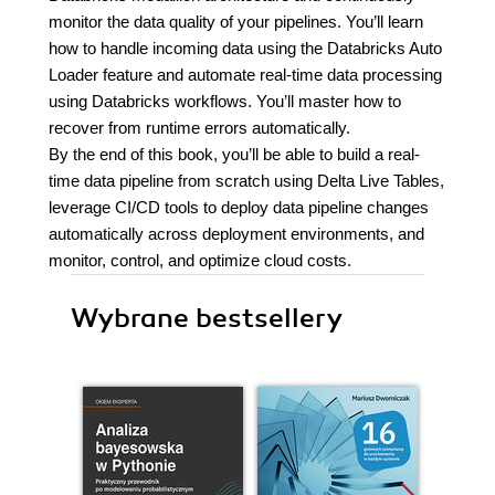
monitor the data quality of your pipelines. You’ll learn
how to handle incoming data using the Databricks Auto
Loader feature and automate real-time data processing
using Databricks workflows. You’ll master how to
recover from runtime errors automatically.
By the end of this book, you’ll be able to build a real-
time data pipeline from scratch using Delta Live Tables,
leverage CI/CD tools to deploy data pipeline changes
automatically across deployment environments, and
monitor, control, and optimize cloud costs.
Wybrane bestsellery