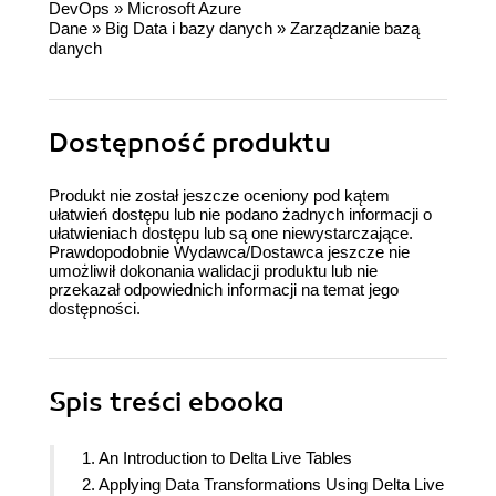
DevOps
»
Microsoft Azure
Dane
»
Big Data i bazy danych
»
Zarządzanie bazą
danych
Dostępność produktu
Produkt nie został jeszcze oceniony pod kątem
ułatwień dostępu lub nie podano żadnych informacji o
ułatwieniach dostępu lub są one niewystarczające.
Prawdopodobnie Wydawca/Dostawca jeszcze nie
umożliwił dokonania walidacji produktu lub nie
przekazał odpowiednich informacji na temat jego
dostępności.
Spis treści
ebooka
1. An Introduction to Delta Live Tables
2. Applying Data Transformations Using Delta Live