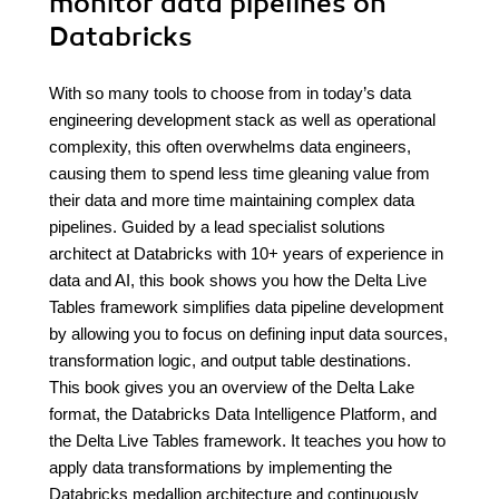
monitor data pipelines on
Databricks
With so many tools to choose from in today’s data
engineering development stack as well as operational
complexity, this often overwhelms data engineers,
causing them to spend less time gleaning value from
their data and more time maintaining complex data
pipelines. Guided by a lead specialist solutions
architect at Databricks with 10+ years of experience in
data and AI, this book shows you how the Delta Live
Tables framework simplifies data pipeline development
by allowing you to focus on defining input data sources,
transformation logic, and output table destinations.
This book gives you an overview of the Delta Lake
format, the Databricks Data Intelligence Platform, and
the Delta Live Tables framework. It teaches you how to
apply data transformations by implementing the
Databricks medallion architecture and continuously