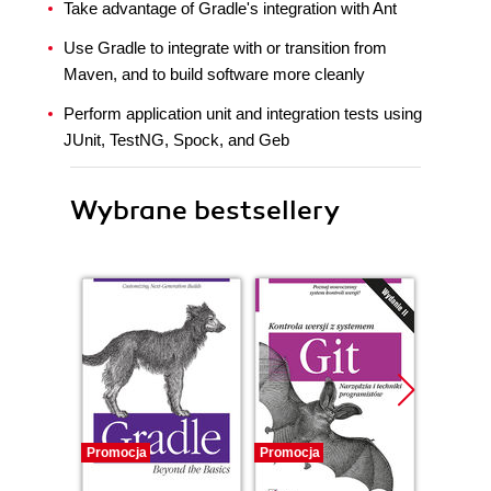
Take advantage of Gradle's integration with Ant
Use Gradle to integrate with or transition from
Maven, and to build software more cleanly
Perform application unit and integration tests using
JUnit, TestNG, Spock, and Geb
Wybrane bestsellery
Promocja
Promocja
Promocj