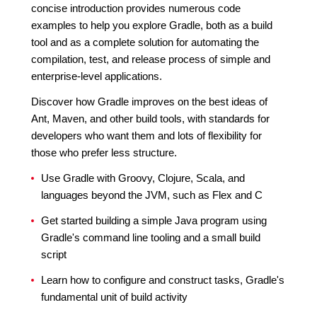
concise introduction provides numerous code
examples to help you explore Gradle, both as a build
tool and as a complete solution for automating the
compilation, test, and release process of simple and
enterprise-level applications.
Discover how Gradle improves on the best ideas of
Ant, Maven, and other build tools, with standards for
developers who want them and lots of flexibility for
those who prefer less structure.
Use Gradle with Groovy, Clojure, Scala, and
languages beyond the JVM, such as Flex and C
Get started building a simple Java program using
Gradle's command line tooling and a small build
script
Learn how to configure and construct tasks, Gradle's
fundamental unit of build activity