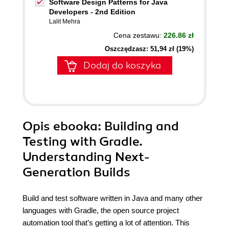
Software Design Patterns for Java
Developers - 2nd Edition
Lalit Mehra
Cena zestawu:
226.86 zł
Oszczędzasz: 51,94 zł (19%)
Dodaj do koszyka
Opis
ebooka
: Building and
Testing with Gradle.
Understanding Next-
Generation Builds
Build and test software written in Java and many other
languages with Gradle, the open source project
automation tool that’s getting a lot of attention. This