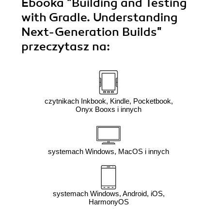
Ebooka
"Building and Testing
with Gradle. Understanding
Next-Generation Builds"
przeczytasz na:
czytnikach Inkbook, Kindle, Pocketbook,
Onyx Booxs i innych
systemach Windows, MacOS i innych
systemach Windows, Android, iOS,
HarmonyOS