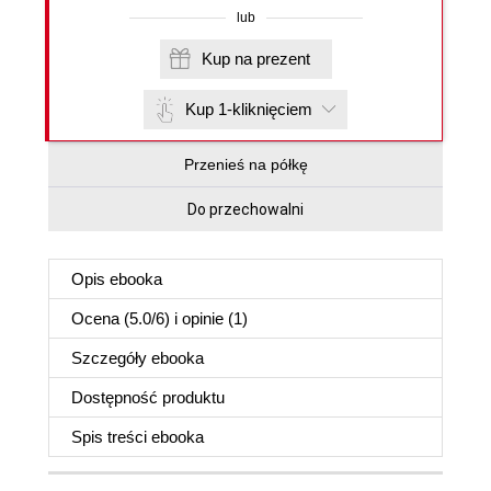
lub
Kup na prezent
Kup 1-kliknięciem
Przenieś na półkę
Do przechowalni
Opis
ebooka
Ocena (
5.0
/
6
) i opinie (1)
Szczegóły
ebooka
Dostępność produktu
Spis treści
ebooka