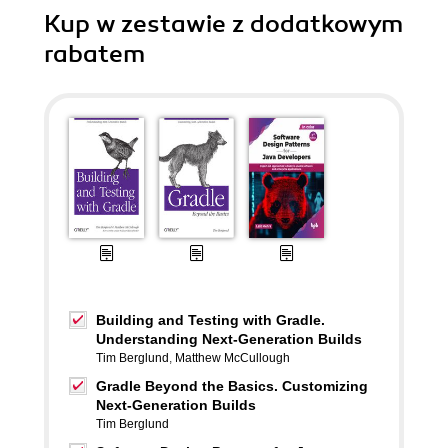
Kup w zestawie z dodatkowym
rabatem
Building and Testing with Gradle.
Understanding Next-Generation Builds
Tim Berglund
,
Matthew McCullough
Gradle Beyond the Basics. Customizing
Next-Generation Builds
Tim Berglund