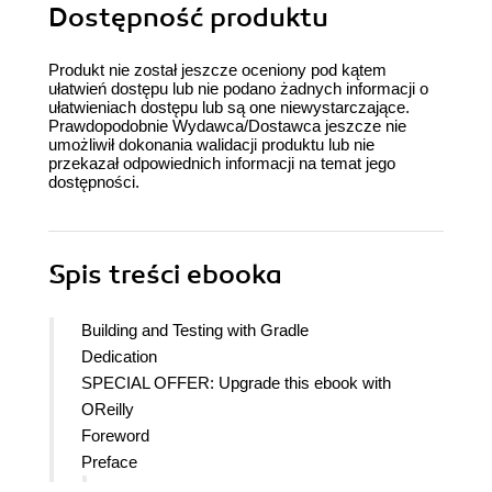
Dostępność produktu
Produkt nie został jeszcze oceniony pod kątem
ułatwień dostępu lub nie podano żadnych informacji o
ułatwieniach dostępu lub są one niewystarczające.
Prawdopodobnie Wydawca/Dostawca jeszcze nie
umożliwił dokonania walidacji produktu lub nie
przekazał odpowiednich informacji na temat jego
dostępności.
Spis treści
ebooka
Building and Testing with Gradle
Dedication
SPECIAL OFFER: Upgrade this ebook with
OReilly
Foreword
Preface
Introduction