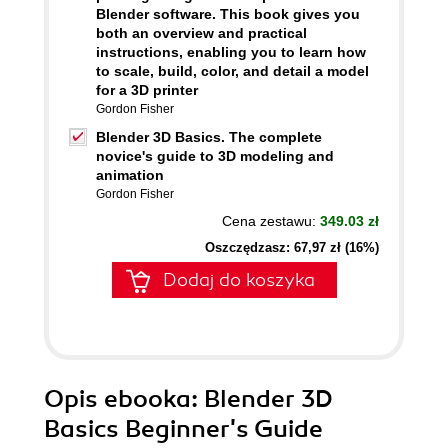
Blender software. This book gives you
both an overview and practical
instructions, enabling you to learn how
to scale, build, color, and detail a model
for a 3D printer
Gordon Fisher
Blender 3D Basics. The complete
novice's guide to 3D modeling and
animation
Gordon Fisher
Cena zestawu:
349.03 zł
Oszczędzasz: 67,97 zł (16%)
Dodaj do koszyka
Opis
ebooka
: Blender 3D
Basics Beginner's Guide