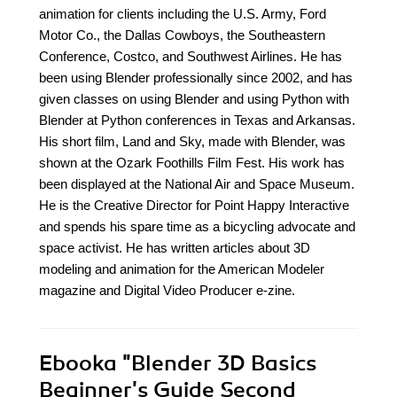
animation for clients including the U.S. Army, Ford
Motor Co., the Dallas Cowboys, the Southeastern
Conference, Costco, and Southwest Airlines. He has
been using Blender professionally since 2002, and has
given classes on using Blender and using Python with
Blender at Python conferences in Texas and Arkansas.
His short film, Land and Sky, made with Blender, was
shown at the Ozark Foothills Film Fest. His work has
been displayed at the National Air and Space Museum.
He is the Creative Director for Point Happy Interactive
and spends his spare time as a bicycling advocate and
space activist. He has written articles about 3D
modeling and animation for the American Modeler
magazine and Digital Video Producer e-zine.
Ebooka
"Blender 3D Basics
Beginner's Guide Second