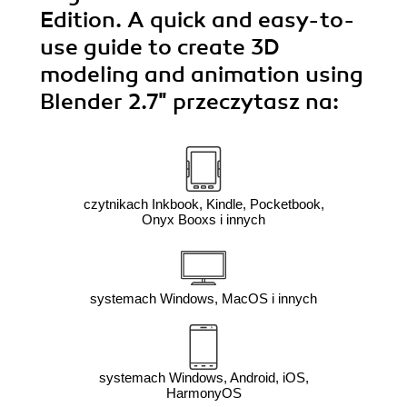
Edition. A quick and easy-to-
use guide to create 3D
modeling and animation using
Blender 2.7"
przeczytasz na:
czytnikach Inkbook, Kindle, Pocketbook,
Onyx Booxs i innych
systemach Windows, MacOS i innych
systemach Windows, Android, iOS,
HarmonyOS