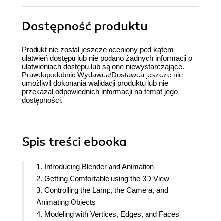
Dostępność produktu
Produkt nie został jeszcze oceniony pod kątem
ułatwień dostępu lub nie podano żadnych informacji o
ułatwieniach dostępu lub są one niewystarczające.
Prawdopodobnie Wydawca/Dostawca jeszcze nie
umożliwił dokonania walidacji produktu lub nie
przekazał odpowiednich informacji na temat jego
dostępności.
Spis treści
ebooka
1. Introducing Blender and Animation
2. Getting Comfortable using the 3D View
3. Controlling the Lamp, the Camera, and
Animating Objects
4. Modeling with Vertices, Edges, and Faces