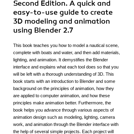
Second Edition. A quick and
easy-to-use guide to create
3D modeling and animation
using Blender 2.7
This book teaches you how to model a nautical scene,
complete with boats and water, and then add materials,
lighting, and animation. It demystifies the Blender
interface and explains what each tool does so that you
will be left with a thorough understanding of 3D. This
book starts with an introduction to Blender and some
background on the principles of animation, how they
are applied to computer animation, and how these
principles make animation better. Furthermore, the
book helps you advance through various aspects of
animation design such as modeling, lighting, camera
work, and animation through the Blender interface with
the help of several simple projects. Each project will