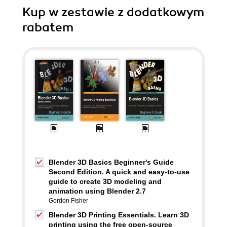
Kup w zestawie z dodatkowym
rabatem
Blender 3D Basics Beginner's Guide
Second Edition. A quick and easy-to-use
guide to create 3D modeling and
animation using Blender 2.7
Gordon Fisher
Blender 3D Printing Essentials. Learn 3D
printing using the free open-source