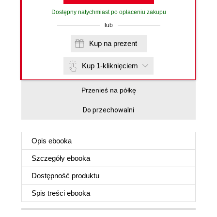
Dostępny natychmiast po opłaceniu zakupu
lub
Kup na prezent
Kup 1-kliknięciem
Przenieś na półkę
Do przechowalni
Opis
ebooka
Szczegóły
ebooka
Dostępność produktu
Spis treści
ebooka