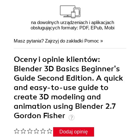
na dowolnych urządzeniach i aplikacjach
obsługujących formaty: PDF, EPub, Mobi
Masz pytania? Zajrzyj do zakładki
Pomoc
»
Oceny i opinie klientów:
Blender 3D Basics Beginner's
Guide Second Edition. A quick
and easy-to-use guide to
create 3D modeling and
animation using Blender 2.7
Gordon Fisher
Dodaj opinię