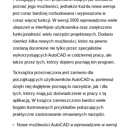
poznać jego możliwości, jednakże każda nowa wersja
jest coraz bardziej rozbudowana i wyposażona w
coraz więcej funkcji. W wersji 2005 wprowadzono wiele
ulepszeń w interfejsie użytkownika oraz zwiększono
funkcjonalność wielu narzędzi projektowych. Dodano
również kilka nowych możliwości, które na pewno
zostaną docenione nie tylko przez specjalistów
wykorzystujących AutoCAD w codziennej pracy, ale
także przez tych, którzy dopiero poznają ten program.
Ta książka przeznaczona jest zarówno dla
początkujących użytkowników AutoCAD-a, ponieważ
dzięki niej dogłębnie poznają to narzędzie, jak i dla
tych, którzy mają już doświadczenie w pracy z tą
aplikacją. W książce zamieszczono bardzo wiele
bogato ilustrowanych przykładów pokazujących
praktyczne zastosowanie omawianych narzędzi.
Nowe możliwości AutoCAD-a wprowadzone w wersji