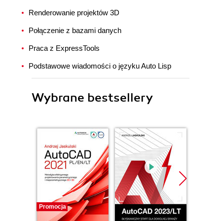
Renderowanie projektów 3D
Połączenie z bazami danych
Praca z ExpressTools
Podstawowe wiadomości o języku Auto Lisp
Wybrane bestsellery
Promocja