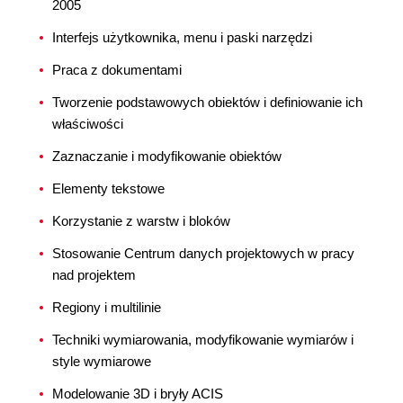
2005
Interfejs użytkownika, menu i paski narzędzi
Praca z dokumentami
Tworzenie podstawowych obiektów i definiowanie ich
właściwości
Zaznaczanie i modyfikowanie obiektów
Elementy tekstowe
Korzystanie z warstw i bloków
Stosowanie Centrum danych projektowych w pracy
nad projektem
Regiony i multilinie
Techniki wymiarowania, modyfikowanie wymiarów i
style wymiarowe
Modelowanie 3D i bryły ACIS