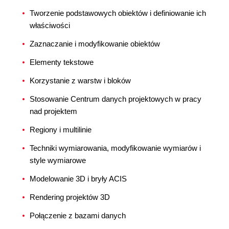
Tworzenie podstawowych obiektów i definiowanie ich
właściwości
Zaznaczanie i modyfikowanie obiektów
Elementy tekstowe
Korzystanie z warstw i bloków
Stosowanie Centrum danych projektowych w pracy
nad projektem
Regiony i multilinie
Techniki wymiarowania, modyfikowanie wymiarów i
style wymiarowe
Modelowanie 3D i bryły ACIS
Rendering projektów 3D
Połączenie z bazami danych