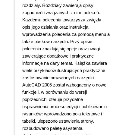
rozdziały. Rozdziały zawierają opisy
zagadnień i związanych z nimi poleceń.
Każdemu poleceniu towarzyszy zwięzły
opis jego działania oraz instrukcja
wprowadzenia polecenia za pomocą menu a
także pasków narzędzi. Przy opisie
polecenia znajdują się opcje oraz uwagi
zawierające dodatkowe i praktyczne
informacje na dany temat. Książka zawiera
wiele przykładów ilustrujących praktyczne
zastosowanie omawianych narzędzi.
AutoCAD 2005 został wzbogacony o nowe
funkcje i, w porównaniu do wersji
poprzednich, oferuje przydatne
usprawnienia procesu edycji i publikowaniu
rysunków: wprowadzono pola tekstowe i
tabelki, ulepszono ustawienia strony,
rozbudowano paletę asystenta.