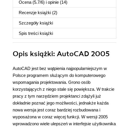
Ocena (
5.7
/
6
) i opinie (14)
Recenzje
książki
(2)
Szczegóły
książki
Spis treści
książki
Opis
książki
: AutoCAD 2005
AutoCAD jest bez wątpienia najpopularniejszym w
Polsce programem służącym do komputerowego
wspomagania projektowania. Grono osób
korzystających z niego stale się powiększa. W trakcie
pracy z tym narzędziem projektanci zdążyli już
dokładnie poznać jego możliwości, jednakże każda
nowa wersja jest coraz bardziej rozbudowana i
wyposażona w coraz więcej funkcji. W wersji 2005
wprowadzono wiele ulepszeń w interfejsie użytkownika