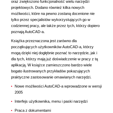
oraz zwiększono funkcjonalność wielu narzędzi
projektowych. Dodano również kilka nowych
możliwości, które na pewno zostaną docenione nie
tylko przez specjalistów wykorzystujących go w
codziennej pracy, ale także przez tych, którzy dopiero
poznają AutoCAD-a.
Książka przeznaczona jest zarówno dla
początkujących użytkowników AutoCAD-a, którzy
mogą dzięki niej dogłębnie poznać to narzędzie, jak i
dla tych, którzy mają już doświadczenie w pracy z tą
aplikacją. W książce zamieszczono bardzo wiele
bogato ilustrowanych przykładów pokazujących
praktyczne zastosowanie omawianych narzędzi.
Nowe możliwości AutoCAD-a wprowadzone w wersji
2005
Interfejs użytkownika, menu i paski narzędzi
Praca z dokumentami