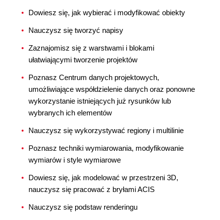
Dowiesz się, jak wybierać i modyfikować obiekty
Nauczysz się tworzyć napisy
Zaznajomisz się z warstwami i blokami
ułatwiającymi tworzenie projektów
Poznasz Centrum danych projektowych,
umożliwiające współdzielenie danych oraz ponowne
wykorzystanie istniejących już rysunków lub
wybranych ich elementów
Nauczysz się wykorzystywać regiony i multilinie
Poznasz techniki wymiarowania, modyfikowanie
wymiarów i style wymiarowe
Dowiesz się, jak modelować w przestrzeni 3D,
nauczysz się pracować z bryłami ACIS
Nauczysz się podstaw renderingu