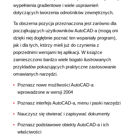
wypełnienia gradientowe i wiele usprawnień
dotyczących tworzenia odnośników zewnętrznych.
Ta obszerna pozycja przeznaczona jest zarówno dla
początkujących użytkowników AutoCAD-a (mogą oni
dzięki niej dogłębnie poznać ten wspaniały program),
jak i dla tych, którzy mieli już do czynienia z
poprzednimi wersjami tej aplikacji. W książce
zamieszczono bardzo wiele bogato ilustrowanych
przykładów pokazujących praktyczne zastosowanie
omawianych narzędzi.
Poznasz nowe możliwości AutoCAD-a
wprowadzone w wersji 2004
Poznasz interfejs AutoCAD-a, menu i paski narzędzi
Nauczysz się otwierać i zapisywać dokumenty
Poznasz podstawowe obiekty AutoCAD-a i ich
właściwości