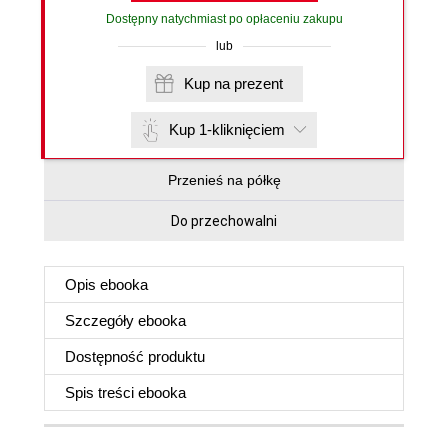
Dostępny natychmiast po opłaceniu zakupu
lub
Kup na prezent
Kup 1-kliknięciem
Przenieś na półkę
Do przechowalni
Opis
ebooka
Szczegóły
ebooka
Dostępność produktu
Spis treści
ebooka