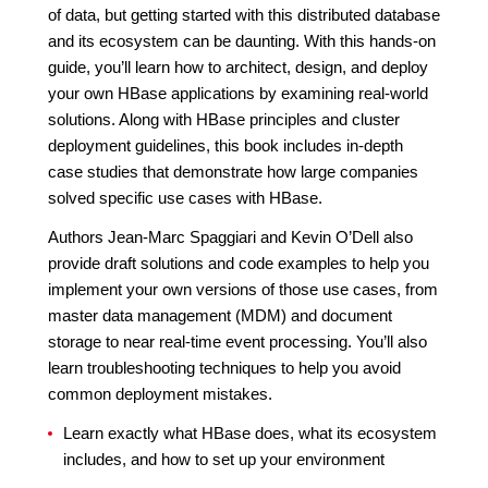
of data, but getting started with this distributed database
and its ecosystem can be daunting. With this hands-on
guide, you’ll learn how to architect, design, and deploy
your own HBase applications by examining real-world
solutions. Along with HBase principles and cluster
deployment guidelines, this book includes in-depth
case studies that demonstrate how large companies
solved specific use cases with HBase.
Authors Jean-Marc Spaggiari and Kevin O’Dell also
provide draft solutions and code examples to help you
implement your own versions of those use cases, from
master data management (MDM) and document
storage to near real-time event processing. You’ll also
learn troubleshooting techniques to help you avoid
common deployment mistakes.
Learn exactly what HBase does, what its ecosystem
includes, and how to set up your environment