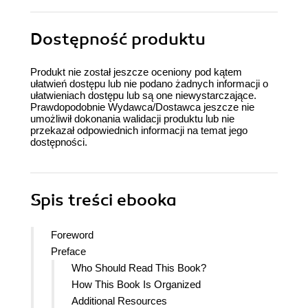
Dostępność produktu
Produkt nie został jeszcze oceniony pod kątem
ułatwień dostępu lub nie podano żadnych informacji o
ułatwieniach dostępu lub są one niewystarczające.
Prawdopodobnie Wydawca/Dostawca jeszcze nie
umożliwił dokonania walidacji produktu lub nie
przekazał odpowiednich informacji na temat jego
dostępności.
Spis treści
ebooka
Foreword
Preface
Who Should Read This Book?
How This Book Is Organized
Additional Resources