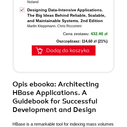
Noland
Designing Data-Intensive Applications.
The Big Ideas Behind Reliable, Scalable,
and Maintainable Systems. 2nd Edition
Martin Kleppmann
,
Chris Riccomini
Cena zestawu:
432.40 zł
Oszczędzasz: 114,60 zł (21%)
Dodaj do koszyka
Opis
ebooka
: Architecting
HBase Applications. A
Guidebook for Successful
Development and Design
HBase is a remarkable tool for indexing mass volumes