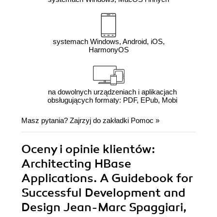
systemach Windows, Android, iOS,
HarmonyOS
na dowolnych urządzeniach i aplikacjach
obsługujących formaty: PDF, EPub, Mobi
Masz pytania? Zajrzyj do zakładki
Pomoc
»
Oceny i opinie klientów:
Architecting HBase
Applications. A Guidebook for
Successful Development and
Design Jean-Marc Spaggiari,