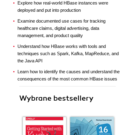
Explore how real-world HBase instances were
deployed and put into production
Examine documented use cases for tracking
healthcare claims, digital advertising, data
management, and product quality
Understand how HBase works with tools and
techniques such as Spark, Kafka, MapReduce, and
the Java API
Learn how to identify the causes and understand the
consequences of the most common HBase issues
Wybrane bestsellery