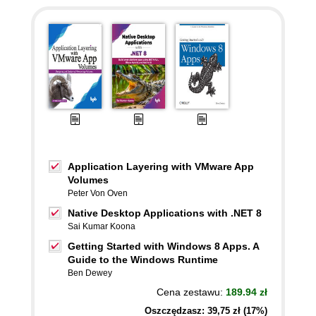
Application Layering with VMware App
Volumes
Peter Von Oven
Native Desktop Applications with .NET 8
Sai Kumar Koona
Getting Started with Windows 8 Apps. A
Guide to the Windows Runtime
Ben Dewey
Cena zestawu:
189.94 zł
Oszczędzasz: 39,75 zł (17%)