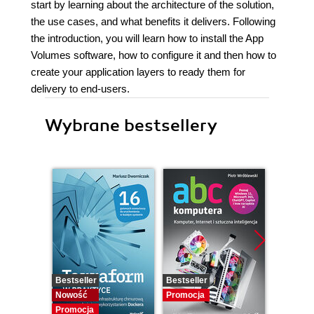
start by learning about the architecture of the solution,
the use cases, and what benefits it delivers. Following
the introduction, you will learn how to install the App
Volumes software, how to configure it and then how to
create your application layers to ready them for
delivery to end-users.
Wybrane bestsellery
Bestseller
Bestseller
Promocj
Nowość
Promocja
Promocja