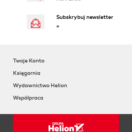
Subskrybuj newsletter
»
Twoje Konto
Księgarnia
Wydawnictwo Helion
Współpraca