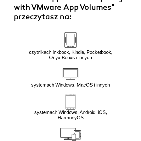
with VMware App Volumes"
przeczytasz na:
czytnikach Inkbook, Kindle, Pocketbook,
Onyx Booxs i innych
systemach Windows, MacOS i innych
systemach Windows, Android, iOS,
HarmonyOS