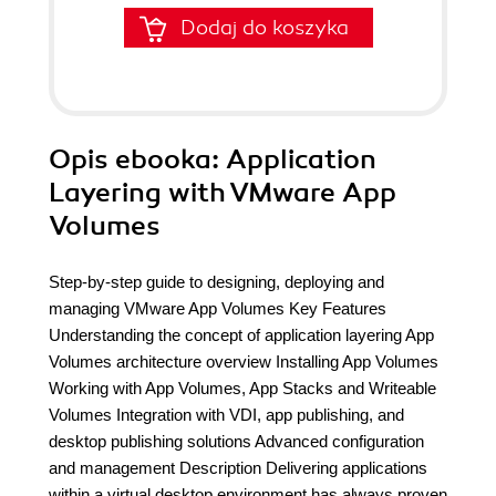
Dodaj do koszyka
Opis
ebooka
: Application
Layering with VMware App
Volumes
Step-by-step guide to designing, deploying and
managing VMware App Volumes Key Features
Understanding the concept of application layering App
Volumes architecture overview Installing App Volumes
Working with App Volumes, App Stacks and Writeable
Volumes Integration with VDI, app publishing, and
desktop publishing solutions Advanced configuration
and management Description Delivering applications
within a virtual desktop environment has always proven