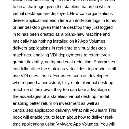
to be a challenge given the stateless nature in which
virtual desktops are deployed. How can organizations
deliver applications each time an end-user logs in to his
or her desktop given that the desktop they just logged
in to has been created as a brand-new machine and
basically has nothing installed on it? App Volumes
delivers applications in real-time to virtual desktop
machines, enabling VDI deployments to return even
greater flexibility, agility and cost reduction. Enterprises
can fully utilize the stateless virtual desktop model in all
use VDI uses cases. For users such as developers
who required a persistent, fully-stateful virtual desktop
machine of their own, they too can take advantage of
the advantages of a stateless virtual desktop model
enabling better return on investment as well as
centralised application delivery. What will you learn This
book will enable you to learn about how to deliver real-
time applications using VMware App Volumes. You will