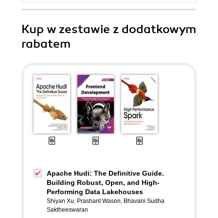
Kup w zestawie z dodatkowym
rabatem
Apache Hudi: The Definitive Guide.
Building Robust, Open, and High-
Performing Data Lakehouses
Shiyan Xu
,
Prashant Wason
,
Bhavani Sudha
Saktheeswaran