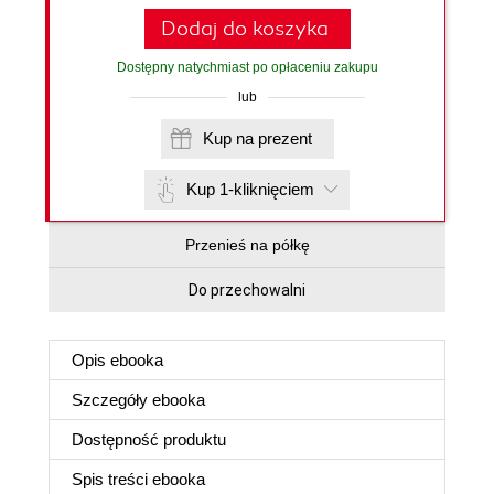
Dodaj do koszyka
Dostępny natychmiast po opłaceniu zakupu
lub
Kup na prezent
Kup 1-kliknięciem
Przenieś na półkę
Do przechowalni
Opis
ebooka
Szczegóły
ebooka
Dostępność produktu
Spis treści
ebooka