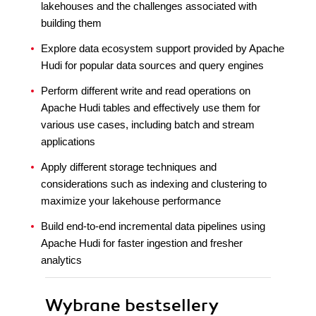
lakehouses and the challenges associated with
building them
Explore data ecosystem support provided by Apache
Hudi for popular data sources and query engines
Perform different write and read operations on
Apache Hudi tables and effectively use them for
various use cases, including batch and stream
applications
Apply different storage techniques and
considerations such as indexing and clustering to
maximize your lakehouse performance
Build end-to-end incremental data pipelines using
Apache Hudi for faster ingestion and fresher
analytics
Wybrane bestsellery