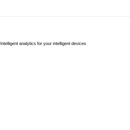
Intelligent analytics for your intelligent devices