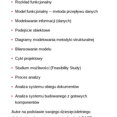
Rozkład funkcjonalny
Model funkcjonalny -- metoda przepływu danych
Modelowanie informacji (danych)
Podejście obiektowe
Diagramy modelowania metodyki strukturalnej
Bilansowanie modelu
Cykl projektowy
Studium możliwości (Feasibility Study)
Proces analizy
Analiza systemu obiegu dokumentów
Analiza systemu budowanego z gotowych
komponentów
Autor na podstawie swojego dziesięcioletniego