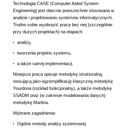
Technologia CASE (Computer Aided System
Engineering) jest obecnie powszechnie stosowana w
analizie i projektowaniu systemów informatycznych.
Trudno sobie wyobrazić pracę bez niej (szczególnie
przy dużych projektach) na etapach:
analizy,
tworzenia projektu systemu,
a także samej implementacji.
Niniejsza praca opisuje metodykę strukturalną,
stosującą jako egzemplifikację klasyczną metodykę
Yourdona (rozkład funkcjonalny), a także metodykę
SSADM oraz (w zakresie modelowania danych)
metodykę Martina.
Wybrane zagadnienia:
Ogólne metody analizy systemowej