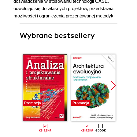
doświadczenia w stosowaniu technologii CASE,
odwołując się do własnych projektów, przedstawia
możliwości i ograniczenia prezentowanej metodyki.
Wybrane bestsellery
Promocja
Promocja
książka
książka
ebook