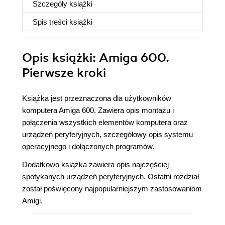
Szczegóły
książki
Spis treści
książki
Opis
książki
: Amiga 600.
Pierwsze kroki
Książka jest przeznaczona dla użytkowników
komputera Amiga 600. Zawiera opis montażu i
połączenia wszystkich elementów komputera oraz
urządzeń peryferyjnych, szczegółowy opis systemu
operacyjnego i dołączonych programów.
Dodatkowo książka zawiera opis najczęściej
spotykanych urządzeń peryferyjnych. Ostatni rozdział
został poświęcony najpopularniejszym zastosowaniom
Amigi.