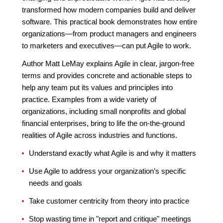
transformed how modern companies build and deliver
software. This practical book demonstrates how entire
organizations—from product managers and engineers
to marketers and executives—can put Agile to work.
Author Matt LeMay explains Agile in clear, jargon-free
terms and provides concrete and actionable steps to
help any team put its values and principles into
practice. Examples from a wide variety of
organizations, including small nonprofits and global
financial enterprises, bring to life the on-the-ground
realities of Agile across industries and functions.
Understand exactly what Agile is and why it matters
Use Agile to address your organization’s specific
needs and goals
Take customer centricity from theory into practice
Stop wasting time in "report and critique" meetings