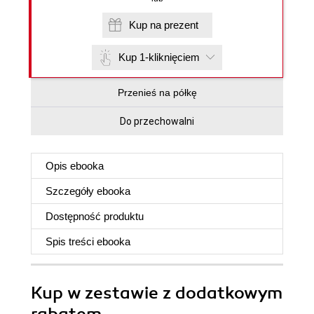
Kup na prezent
Kup 1-kliknięciem
Przenieś na półkę
Do przechowalni
Opis
ebooka
Szczegóły
ebooka
Dostępność produktu
Spis treści
ebooka
Kup w zestawie z dodatkowym