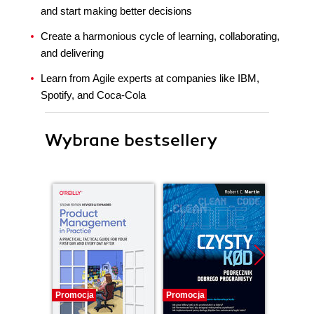
and start making better decisions
Create a harmonious cycle of learning, collaborating,
and delivering
Learn from Agile experts at companies like IBM,
Spotify, and Coca-Cola
Wybrane bestsellery
Promocja
Promocja