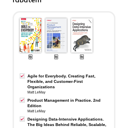
rabatem
Agile for Everybody. Creating Fast,
Flexible, and Customer-First
Organizations
Matt LeMay
Product Management in Practice. 2nd
Edition
Matt LeMay
Designing Data-Intensive Applications.
The Big Ideas Behind Reliable, Scalable,