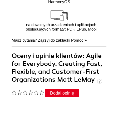
HarmonyOS
na dowolnych urządzeniach i aplikacjach
obsługujących formaty: PDF, EPub, Mobi
Masz pytania? Zajrzyj do zakładki
Pomoc
»
Oceny i opinie klientów: Agile
for Everybody. Creating Fast,
Flexible, and Customer-First
Organizations Matt LeMay
Dodaj opinię