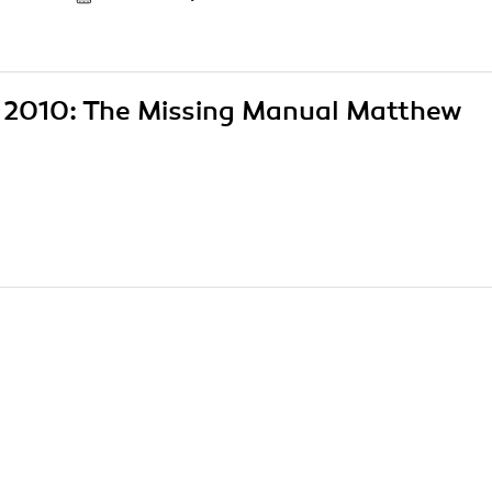
ss 2010: The Missing Manual Matthew