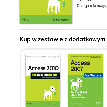
Dostępne formaty:
Kup w zestawie z dodatkowym