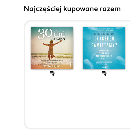
Najczęściej kupowane razem