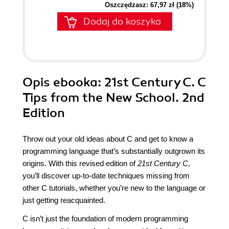
Oszczędzasz: 67,97 zł (18%)
Dodaj do koszyka
Opis
ebooka
: 21st Century C. C
Tips from the New School. 2nd
Edition
Throw out your old ideas about C and get to know a
programming language that’s substantially outgrown its
origins. With this revised edition of
21st Century C
,
you’ll discover up-to-date techniques missing from
other C tutorials, whether you’re new to the language or
just getting reacquainted.
C isn’t just the foundation of modern programming