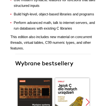
structured inputs
Build high-level, object-based libraries and programs
Perform advanced math, talk to internet servers, and
run databases with existing C libraries
This edition also includes new material on concurrent
threads, virtual tables, C99 numeric types, and other
features.
Wybrane bestsellery