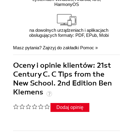
HarmonyOS
na dowolnych urządzeniach i aplikacjach
obsługujących formaty: PDF, EPub, Mobi
Masz pytania? Zajrzyj do zakładki
Pomoc
»
Oceny i opinie klientów: 21st
Century C. C Tips from the
New School. 2nd Edition Ben
Klemens
Dodaj opinię