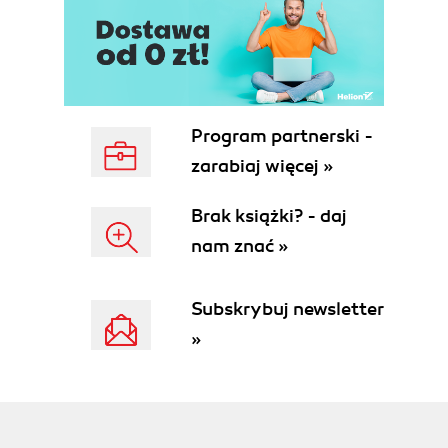
Program partnerski -
zarabiaj więcej »
Brak książki? - daj
nam znać »
Subskrybuj newsletter
»