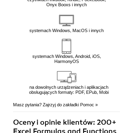
Onyx Booxs i innych
systemach Windows, MacOS i innych
systemach Windows, Android, iOS,
HarmonyOS
na dowolnych urządzeniach i aplikacjach
obsługujących formaty: PDF, EPub, Mobi
Masz pytania? Zajrzyj do zakładki
Pomoc
»
Oceny i opinie klientów: 200+
Excel Formulas and Functions