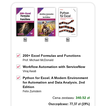
200+ Excel Formulas and Functions
Prof. Michael McDonald
Workflow Automation with ServiceNow
Viraj Awati
Python for Excel. A Modern Environment
for Automation and Data Analysis. 2nd
Edition
Felix Zumstein
Cena zestawu:
340.52 zł
Oszczędzasz: 77,37 zł (19%)