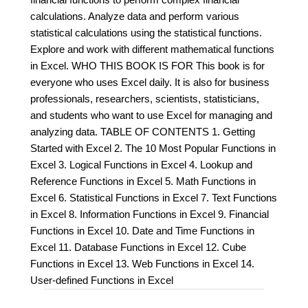
calculations. Analyze data and perform various
statistical calculations using the statistical functions.
Explore and work with different mathematical functions
in Excel. WHO THIS BOOK IS FOR This book is for
everyone who uses Excel daily. It is also for business
professionals, researchers, scientists, statisticians,
and students who want to use Excel for managing and
analyzing data. TABLE OF CONTENTS 1. Getting
Started with Excel 2. The 10 Most Popular Functions in
Excel 3. Logical Functions in Excel 4. Lookup and
Reference Functions in Excel 5. Math Functions in
Excel 6. Statistical Functions in Excel 7. Text Functions
in Excel 8. Information Functions in Excel 9. Financial
Functions in Excel 10. Date and Time Functions in
Excel 11. Database Functions in Excel 12. Cube
Functions in Excel 13. Web Functions in Excel 14.
User-defined Functions in Excel