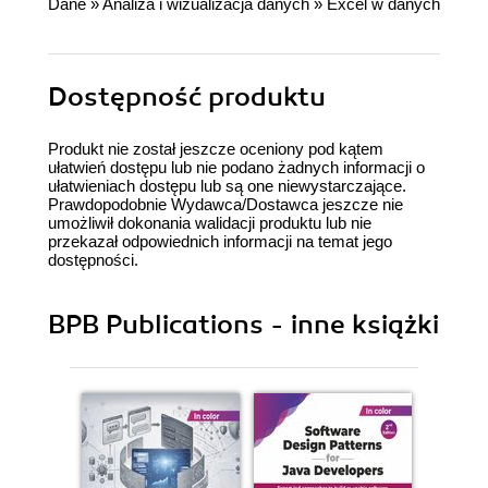
Dane
»
Analiza i wizualizacja danych
»
Excel w danych
Dostępność produktu
Produkt nie został jeszcze oceniony pod kątem
ułatwień dostępu lub nie podano żadnych informacji o
ułatwieniach dostępu lub są one niewystarczające.
Prawdopodobnie Wydawca/Dostawca jeszcze nie
umożliwił dokonania walidacji produktu lub nie
przekazał odpowiednich informacji na temat jego
dostępności.
BPB Publications - inne książki