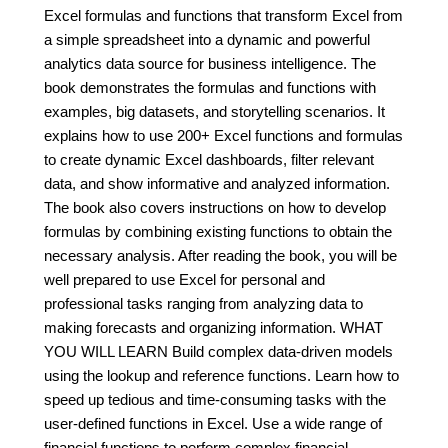
Excel formulas and functions that transform Excel from
a simple spreadsheet into a dynamic and powerful
analytics data source for business intelligence. The
book demonstrates the formulas and functions with
examples, big datasets, and storytelling scenarios. It
explains how to use 200+ Excel functions and formulas
to create dynamic Excel dashboards, filter relevant
data, and show informative and analyzed information.
The book also covers instructions on how to develop
formulas by combining existing functions to obtain the
necessary analysis. After reading the book, you will be
well prepared to use Excel for personal and
professional tasks ranging from analyzing data to
making forecasts and organizing information. WHAT
YOU WILL LEARN Build complex data-driven models
using the lookup and reference functions. Learn how to
speed up tedious and time-consuming tasks with the
user-defined functions in Excel. Use a wide range of
financial functions to perform complex financial