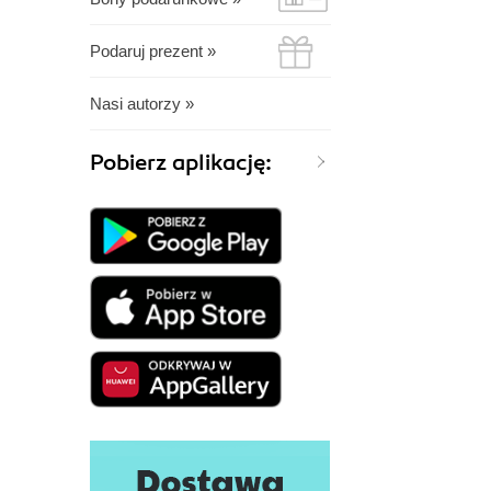
Podaruj prezent »
Nasi autorzy »
Pobierz aplikację: