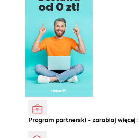
Program partnerski - zarabiaj więcej 