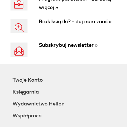
więcej »
Brak książki? - daj nam znać »
Subskrybuj newsletter »
Twoje Konto
Księgarnia
Wydawnictwo Helion
Współpraca