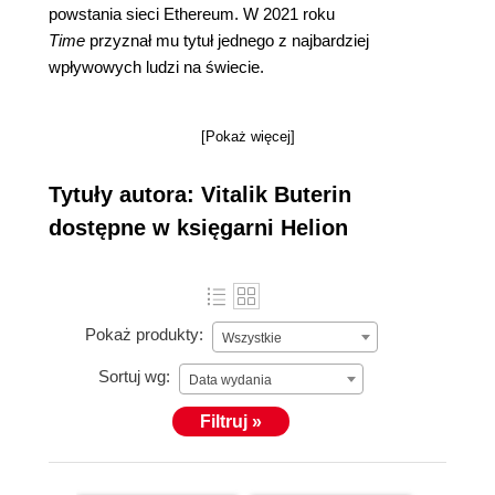
powstania sieci Ethereum. W 2021 roku
Time
przyznał mu tytuł jednego z najbardziej
wpływowych ludzi na świecie.
[Pokaż więcej]
Tytuły autora: Vitalik Buterin
dostępne w księgarni Helion
Pokaż produkty:
Wszystkie
Sortuj wg:
Data wydania
Filtruj »