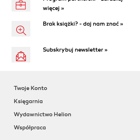
więcej »
Brak książki? - daj nam znać »
Subskrybuj newsletter »
Twoje Konto
Księgarnia
Wydawnictwo Helion
Współpraca