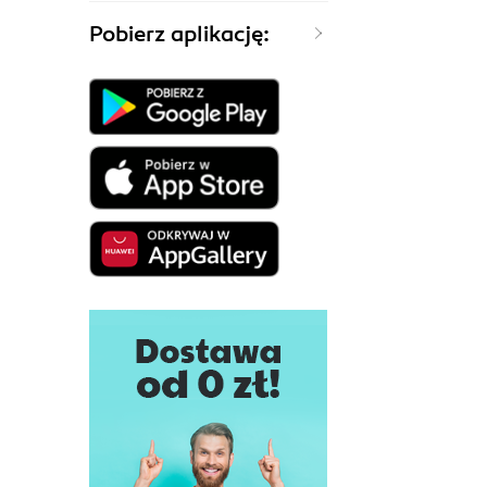
Pobierz aplikację: