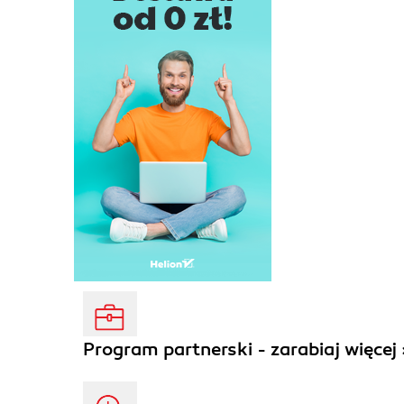
Program partnerski - zarabiaj więcej 