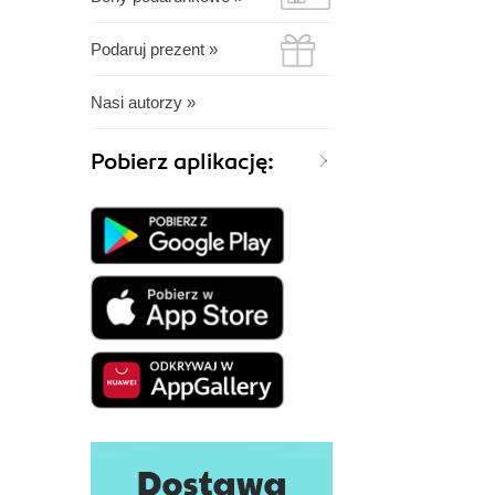
Podaruj prezent »
Nasi autorzy »
Pobierz aplikację: