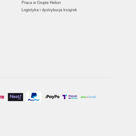
Praca w Grupie Helion
Logistyka i dystrybucja książek