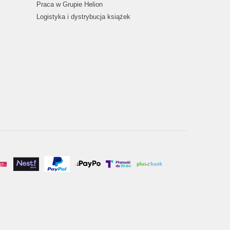
Praca w Grupie Helion
Logistyka i dystrybucja książek