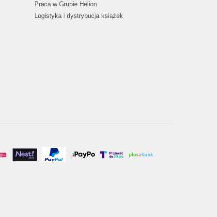
Praca w Grupie Helion
Logistyka i dystrybucja książek