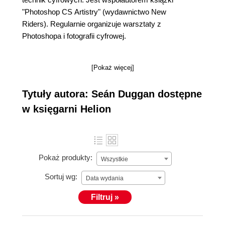
"Photoshop CS Artistry" (wydawnictwo New
Riders). Regularnie organizuje warsztaty z
Photoshopa i fotografii cyfrowej.
[Pokaż więcej]
Tytuły autora: Seán Duggan dostępne
w księgarni Helion
Pokaż produkty:
Wszystkie
Sortuj wg:
Data wydania
Filtruj »