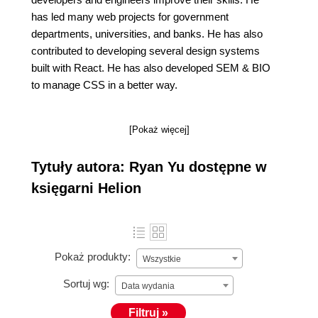
has led many web projects for government
departments, universities, and banks. He has also
contributed to developing several design systems
built with React. He has also developed SEM & BIO
to manage CSS in a better way.
[Pokaż więcej]
Tytuły autora: Ryan Yu dostępne w
księgarni Helion
Pokaż produkty:
Wszystkie
Sortuj wg:
Data wydania
Filtruj »