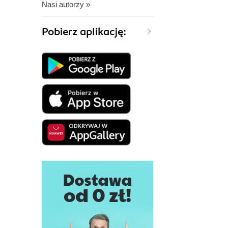
Nasi autorzy »
Pobierz aplikację: