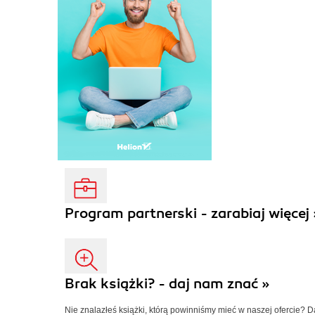
Program partnerski - zarabiaj więcej 
Brak książki? - daj nam znać »
Nie znalazłeś książki, którą powinniśmy mieć w naszej ofercie? 