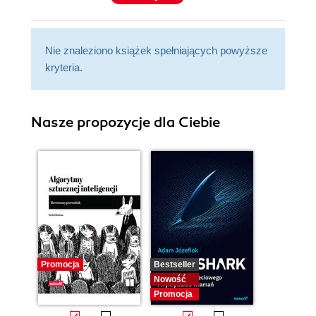
Nie znaleziono książek spełniających powyższe
kryteria.
Nasze propozycje dla Ciebie
Promocja
Bestseller
Nowość
Promocja