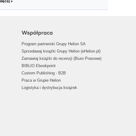
więcej »
Współpraca
Program partnerski Grupy Helion SA
Sprzedawaj książki Grupy Helion (eHelion.pl)
Zamawiaj książki do recenzji (Biuro Prasowe)
BIBLIO Ebookpoint
Custom Publishing - B2B
Praca w Grupie Helion
Logistyka i dystrybucja książek