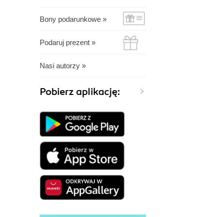
Bony podarunkowe »
Podaruj prezent »
Nasi autorzy »
Pobierz aplikację: