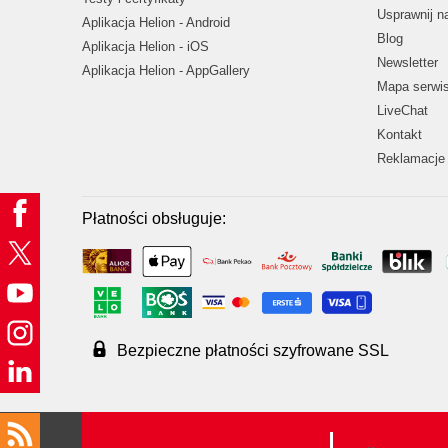
Usprawnij 
Aplikacja Helion - Android
Blog
Aplikacja Helion - iOS
Newsletter
Aplikacja Helion - AppGallery
Mapa serwi
LiveChat
Kontakt
Reklamacje 
Płatności obsługuje:
Bezpieczne płatności szyfrowane SSL