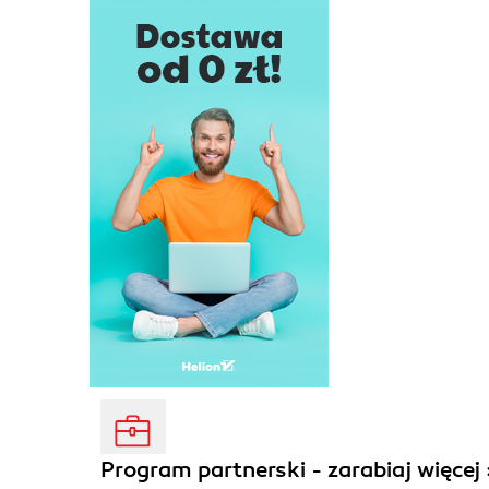
Program partnerski - zarabiaj więcej 