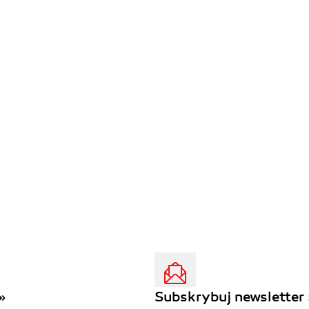
»
Subskrybuj newsletter 