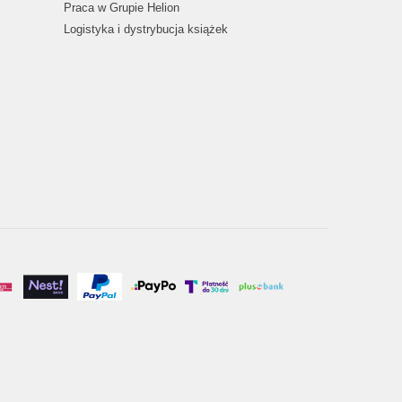
Praca w Grupie Helion
Logistyka i dystrybucja książek