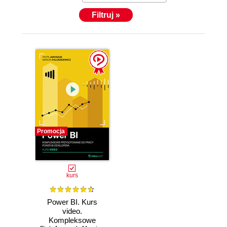
Filtruj »
Promocja
kurs
Power BI. Kurs
video.
Kompleksowe