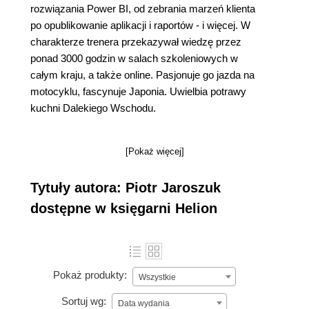
rozwiązania Power BI, od zebrania marzeń klienta
po opublikowanie aplikacji i raportów - i więcej. W
charakterze trenera przekazywał wiedzę przez
ponad 3000 godzin w salach szkoleniowych w
całym kraju, a także online. Pasjonuje go jazda na
motocyklu, fascynuje Japonia. Uwielbia potrawy
kuchni Dalekiego Wschodu.
[Pokaż więcej]
Tytuły autora: Piotr Jaroszuk
dostępne w księgarni Helion
Pokaż produkty:
Wszystkie
Sortuj wg:
Data wydania