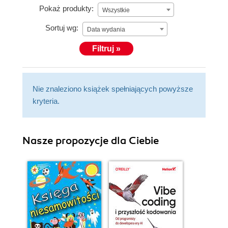
Pokaż produkty:
Wszystkie
Sortuj wg:
Data wydania
Filtruj »
Nie znaleziono książek spełniających powyższe
kryteria.
Nasze propozycje dla Ciebie