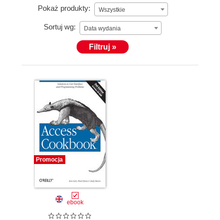
Pokaż produkty:
Wszystkie
Sortuj wg:
Data wydania
Filtruj »
Promocja
ebook