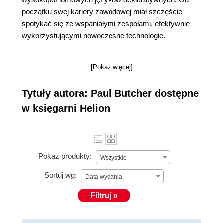
początku swej kariery zawodowej miał szczęście
spotykać się ze wspaniałymi zespołami, efektywnie
wykorzystującymi nowoczesne technologie.
[Pokaż więcej]
Tytuły autora: Paul Butcher dostępne
w księgarni Helion
Pokaż produkty:
Wszystkie
Sortuj wg:
Data wydania
Filtruj »